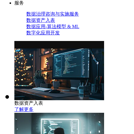
服务
数据治理咨询与实施服务
数据资产入表
数据应用-算法模型 & ML
数字化应用开发
数据资产入表
了解更多