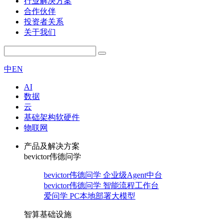
行业解决方案
合作伙伴
投资者关系
关于我们
中
EN
AI
数据
云
基础架构软硬件
物联网
产品及解决方案
bevictor伟德问学
bevictor伟德问学 企业级Agent中台
bevictor伟德问学 智能流程工作台
爱问学 PC本地部署大模型
智算基础设施