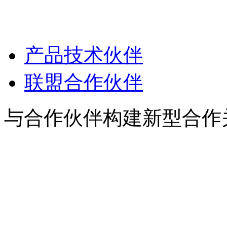
产品技术伙伴
联盟合作伙伴
与合作伙伴构建新型合作