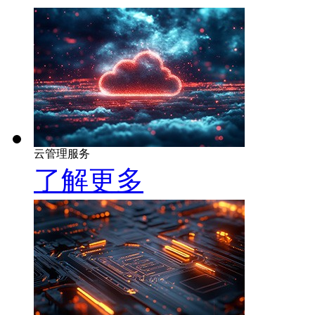
云管理服务
了解更多