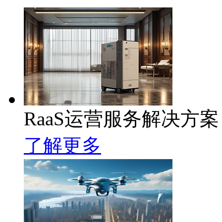
RaaS运营服务解决方案
了解更多