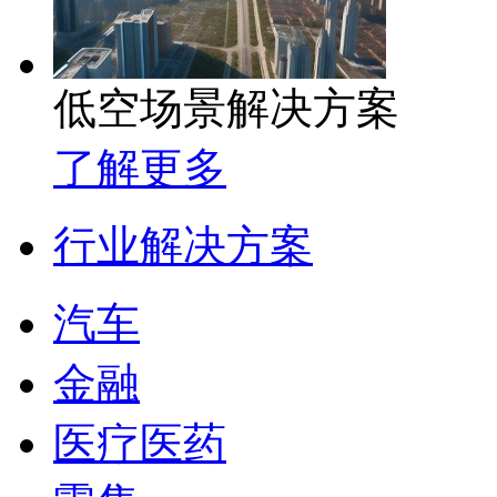
低空场景解决方案
了解更多
行业解决方案
汽车
金融
医疗医药