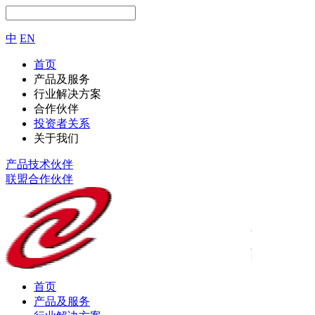
中
EN
首页
产品及服务
行业解决方案
合作伙伴
投资者关系
关于我们
产品技术伙伴
联盟合作伙伴
首页
产品及服务