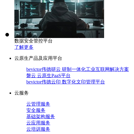
数据安全管控平台
了解更多
云原生产品及应用平台
bevictor伟德研云 研制一体化工业互联网解决方案
磐云 云原生PaaS平台
bevictor伟德云印 数字化文印管理平台
云服务
云管理服务
安全服务
基础架构服务
云应用服务
云培训服务