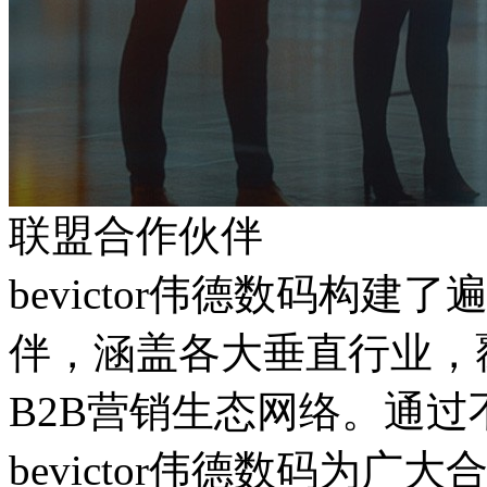
联盟合作伙伴
bevictor伟德数码构建了
伴，涵盖各大垂直行业
B2B营销生态网络。通过不
bevictor伟德数码为广