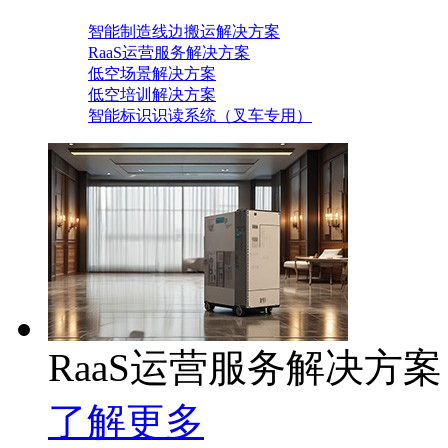
智能制造线边搬运解决方案
RaaS运营服务解决方案
低空场景解决方案
低空培训解决方案
智能标识识读系统（叉车专用）
RaaS运营服务解决方案
了解更多