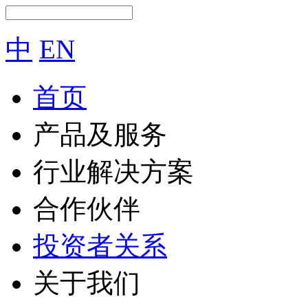
中
EN
首页
产品及服务
行业解决方案
合作伙伴
投资者关系
关于我们