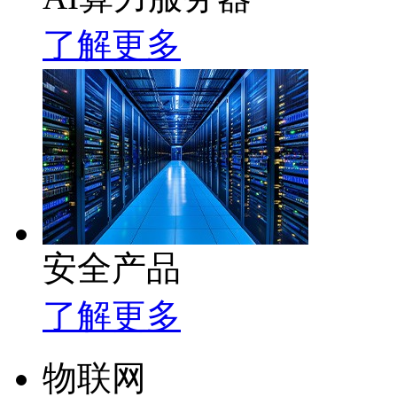
了解更多
安全产品
了解更多
物联网