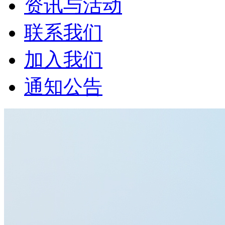
资讯与活动
联系我们
加入我们
通知公告