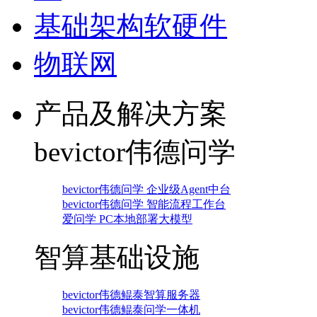
基础架构软硬件
物联网
产品及解决方案
bevictor伟德问学
bevictor伟德问学 企业级Agent中台
bevictor伟德问学 智能流程工作台
爱问学 PC本地部署大模型
智算基础设施
bevictor伟德鲲泰智算服务器
bevictor伟德鲲泰问学一体机