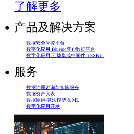
了解更多
产品及解决方案
数据安全管控平台
数字化应用-Bluenic客户数据平台
数字化应用-云捷集成中间件（ESB）
服务
数据治理咨询与实施服务
数据资产入表
数据应用-算法模型 & ML
数字化应用开发