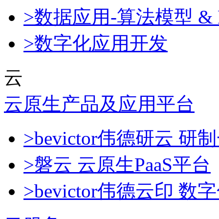
>数据应用-算法模型 & 
>数字化应用开发
云
云原生产品及应用平台
>bevictor伟德研
>磐云 云原生PaaS平台
>bevictor伟德云印