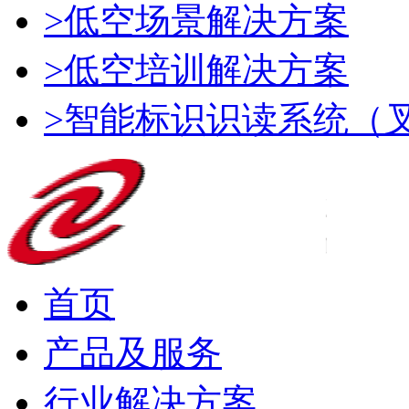
>低空场景解决方案
>低空培训解决方案
>智能标识识读系统（
首页
产品及服务
行业解决方案